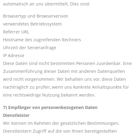
automatisch an uns übermittelt. Dies sind:
Browsertyp und Browserversion
verwendetes Betriebssystem
Referrer URL
Hostname des zugreifenden Rechners
Uhrzeit der Serveranfrage
IP Adresse
Diese Daten sind nicht bestimmten Personen zuordenbar. Eine
Zusammenführung dieser Daten mit anderen Datenquellen
wird nicht vorgenommen. Wir behalten uns vor, diese Daten
nachträglich zu prüfen, wenn uns konkrete Anhaltspunkte für
eine rechtswidrige Nutzung bekannt werden.
7) Empfänger von personenbezogenen Daten
Dienstleister
Wir können im Rahmen der gesetzlichen Bestimmungen,
Dienstleistern Zugriff auf die von Ihnen bereitgestellten