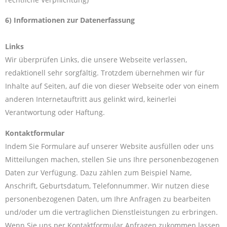
6) Informationen zur Datenerfassung
Links
Wir überprüfen Links, die unsere Webseite verlassen,
redaktionell sehr sorgfältig. Trotzdem übernehmen wir für
Inhalte auf Seiten, auf die von dieser Webseite oder von einem
anderen Internetauftritt aus gelinkt wird, keinerlei
Verantwortung oder Haftung.
Kontaktformular
Indem Sie Formulare auf unserer Website ausfüllen oder uns
Mitteilungen machen, stellen Sie uns Ihre personenbezogenen
Daten zur Verfügung. Dazu zählen zum Beispiel Name,
Anschrift, Geburtsdatum, Telefonnummer. Wir nutzen diese
personenbezogenen Daten, um Ihre Anfragen zu bearbeiten
und/oder um die vertraglichen Dienstleistungen zu erbringen.
Wenn Sie uns per Kontaktformular Anfragen zukommen lassen,