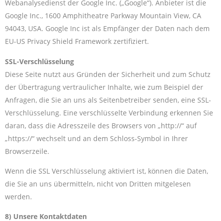
Webanalysedienst der Google Inc. („Google“). Anbieter ist die
Google Inc., 1600 Amphitheatre Parkway Mountain View, CA
94043, USA. Google Inc ist als Empfänger der Daten nach dem
EU-US Privacy Shield Framework zertifiziert.
SSL-Verschlüsselung
Diese Seite nutzt aus Gründen der Sicherheit und zum Schutz
der Übertragung vertraulicher Inhalte, wie zum Beispiel der
Anfragen, die Sie an uns als Seitenbetreiber senden, eine SSL-
Verschlüsselung. Eine verschlüsselte Verbindung erkennen Sie
daran, dass die Adresszeile des Browsers von „http://“ auf
„https://“ wechselt und an dem Schloss-Symbol in Ihrer
Browserzeile.
Wenn die SSL Verschlüsselung aktiviert ist, können die Daten,
die Sie an uns übermitteln, nicht von Dritten mitgelesen
werden.
8) Unsere Kontaktdaten