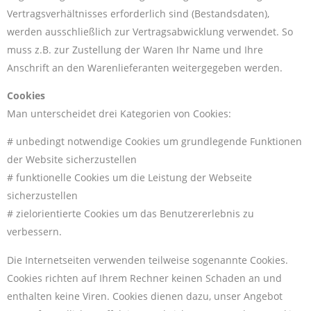
Vertragsverhältnisses erforderlich sind (Bestandsdaten),
werden ausschließlich zur Vertragsabwicklung verwendet. So
muss z.B. zur Zustellung der Waren Ihr Name und Ihre
Anschrift an den Warenlieferanten weitergegeben werden.
Cookies
Man unterscheidet drei Kategorien von Cookies:
# unbedingt notwendige Cookies um grundlegende Funktionen
der Website sicherzustellen
# funktionelle Cookies um die Leistung der Webseite
sicherzustellen
# zielorientierte Cookies um das Benutzererlebnis zu
verbessern.
Die Internetseiten verwenden teilweise sogenannte Cookies.
Cookies richten auf Ihrem Rechner keinen Schaden an und
enthalten keine Viren. Cookies dienen dazu, unser Angebot