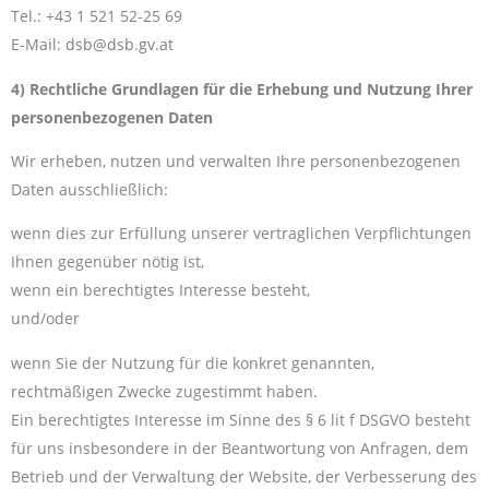
Tel.: +43 1 521 52-25 69
E-Mail:
dsb@dsb.gv.at
4) Rechtliche Grundlagen für die Erhebung und Nutzung Ihrer
personenbezogenen Daten
Wir erheben, nutzen und verwalten Ihre personenbezogenen
Daten ausschließlich:
wenn dies zur Erfüllung unserer vertraglichen Verpflichtungen
Ihnen gegenüber nötig ist,
wenn ein berechtigtes Interesse besteht,
und/oder
wenn Sie der Nutzung für die konkret genannten,
rechtmäßigen Zwecke zugestimmt haben.
Ein berechtigtes Interesse im Sinne des § 6 lit f DSGVO besteht
für uns insbesondere in der Beantwortung von Anfragen, dem
Betrieb und der Verwaltung der Website, der Verbesserung des