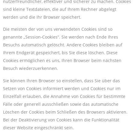
nutzerfreundlicher, effektiver und sicherer zu machen. Cookies
sind kleine Textdateien, die auf Ihrem Rechner abgelegt
werden und die Ihr Browser speichert.
Die meisten der von uns verwendeten Cookies sind so
genannte „Session-Cookies“. Sie werden nach Ende Ihres
Besuchs automatisch gelöscht. Andere Cookies bleiben auf
Ihrem Endgerät gespeichert, bis Sie diese löschen. Diese
Cookies ermöglichen es uns, Ihren Browser beim nächsten
Besuch wiederzuerkennen.
Sie können Ihren Browser so einstellen, dass Sie über das
Setzen von Cookies informiert werden und Cookies nur im
Einzelfall erlauben, die Annahme von Cookies für bestimmte
Fälle oder generell ausschließen sowie das automatische
Löschen der Cookies beim Schließen des Browsers aktivieren.
Bei der Deaktivierung von Cookies kann die Funktionalität
dieser Website eingeschränkt sein.