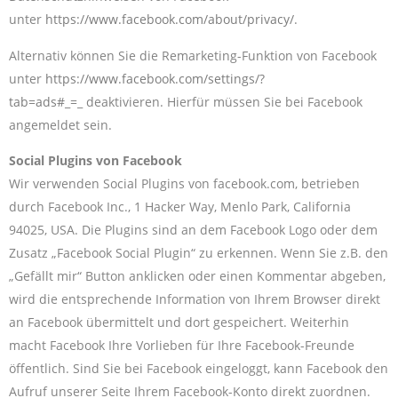
unter
https://www.facebook.com/about/privacy/
.
Alternativ können Sie die Remarketing-Funktion von Facebook
unter
https://www.facebook.com/settings/?
tab=ads#_=_
deaktivieren. Hierfür müssen Sie bei Facebook
angemeldet sein.
Social Plugins von Facebook
Wir verwenden Social Plugins von facebook.com, betrieben
durch Facebook Inc., 1 Hacker Way, Menlo Park, California
94025, USA. Die Plugins sind an dem Facebook Logo oder dem
Zusatz „Facebook Social Plugin“ zu erkennen. Wenn Sie z.B. den
„Gefällt mir“ Button anklicken oder einen Kommentar abgeben,
wird die entsprechende Information von Ihrem Browser direkt
an Facebook übermittelt und dort gespeichert. Weiterhin
macht Facebook Ihre Vorlieben für Ihre Facebook-Freunde
öffentlich. Sind Sie bei Facebook eingeloggt, kann Facebook den
Aufruf unserer Seite Ihrem Facebook-Konto direkt zuordnen.