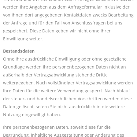
werden Ihre Angaben aus dem Anfrageformular inklusive der
von Ihnen dort angegebenen Kontaktdaten zwecks Bearbeitung
der Anfrage und für den Fall von Anschlussfragen bei uns
gespeichert. Diese Daten geben wir nicht ohne Ihrer
Einwilligung weiter.
Bestandsdaten
Ohne Ihre ausdrückliche Einwilligung oder ohne gesetzliche
Grundlage werden Ihre personenbezogenen Daten nicht an
außerhalb der Vertragsabwicklung stehende Dritte
weitergegeben. Nach vollständiger Vertragsabwicklung werden
Ihre Daten für die weitere Verwendung gesperrt. Nach Ablauf
der steuer- und handelsrechtlichen Vorschriften werden diese
Daten gelöscht, sofern Sie nicht ausdrücklich in die weitere
Nutzung eingewilligt haben.
Ihre personenbezogenen Daten, soweit diese für die
Begründung, inhaltliche Ausgestaltung oder Änderung des