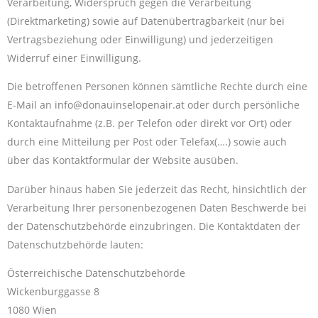
Verarbeitung, Widerspruch gegen die Verarbeitung
(Direktmarketing) sowie auf Datenübertragbarkeit (nur bei
Vertragsbeziehung oder Einwilligung) und jederzeitigen
Widerruf einer Einwilligung.
Die betroffenen Personen können sämtliche Rechte durch eine
E-Mail an
info@donauinselopenair.at
oder durch persönliche
Kontaktaufnahme (z.B. per Telefon oder direkt vor Ort) oder
durch eine Mitteilung per Post oder Telefax(….) sowie auch
über das Kontaktformular der Website ausüben.
Darüber hinaus haben Sie jederzeit das Recht, hinsichtlich der
Verarbeitung Ihrer personenbezogenen Daten Beschwerde bei
der Datenschutzbehörde einzubringen. Die Kontaktdaten der
Datenschutzbehörde lauten:
Österreichische Datenschutzbehörde
Wickenburggasse 8
1080 Wien