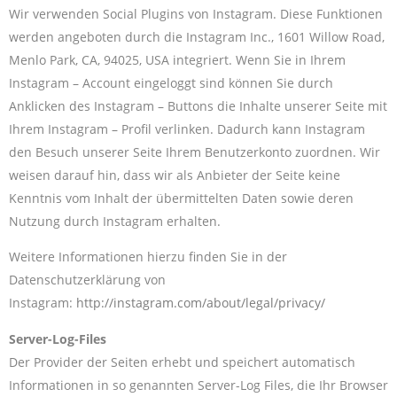
Wir verwenden Social Plugins von Instagram. Diese Funktionen
werden angeboten durch die Instagram Inc., 1601 Willow Road,
Menlo Park, CA, 94025, USA integriert. Wenn Sie in Ihrem
Instagram – Account eingeloggt sind können Sie durch
Anklicken des Instagram – Buttons die Inhalte unserer Seite mit
Ihrem Instagram – Profil verlinken. Dadurch kann Instagram
den Besuch unserer Seite Ihrem Benutzerkonto zuordnen. Wir
weisen darauf hin, dass wir als Anbieter der Seite keine
Kenntnis vom Inhalt der übermittelten Daten sowie deren
Nutzung durch Instagram erhalten.
Weitere Informationen hierzu finden Sie in der
Datenschutzerklärung von
Instagram:
http://instagram.com/about/legal/privacy/
Server-Log-Files
Der Provider der Seiten erhebt und speichert automatisch
Informationen in so genannten Server-Log Files, die Ihr Browser