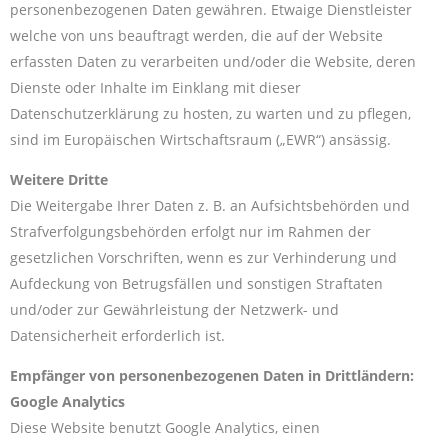
personenbezogenen Daten gewähren. Etwaige Dienstleister
welche von uns beauftragt werden, die auf der Website
erfassten Daten zu verarbeiten und/oder die Website, deren
Dienste oder Inhalte im Einklang mit dieser
Datenschutzerklärung zu hosten, zu warten und zu pflegen,
sind im Europäischen Wirtschaftsraum („EWR“) ansässig.
Weitere Dritte
Die Weitergabe Ihrer Daten z. B. an Aufsichtsbehörden und
Strafverfolgungsbehörden erfolgt nur im Rahmen der
gesetzlichen Vorschriften, wenn es zur Verhinderung und
Aufdeckung von Betrugsfällen und sonstigen Straftaten
und/oder zur Gewährleistung der Netzwerk- und
Datensicherheit erforderlich ist.
Empfänger von personenbezogenen Daten in Drittländern:
Google Analytics
Diese Website benutzt Google Analytics, einen