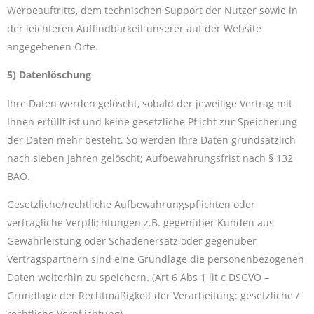
Werbeauftritts, dem technischen Support der Nutzer sowie in
der leichteren Auffindbarkeit unserer auf der Website
angegebenen Orte.
5) Datenlöschung
Ihre Daten werden gelöscht, sobald der jeweilige Vertrag mit
Ihnen erfüllt ist und keine gesetzliche Pflicht zur Speicherung
der Daten mehr besteht. So werden Ihre Daten grundsätzlich
nach sieben Jahren gelöscht; Aufbewahrungsfrist nach § 132
BAO.
Gesetzliche/rechtliche Aufbewahrungspflichten oder
vertragliche Verpflichtungen z.B. gegenüber Kunden aus
Gewährleistung oder Schadenersatz oder gegenüber
Vertragspartnern sind eine Grundlage die personenbezogenen
Daten weiterhin zu speichern. (Art 6 Abs 1 lit c DSGVO –
Grundlage der Rechtmäßigkeit der Verarbeitung: gesetzliche /
rechtliche Verpflichtung)