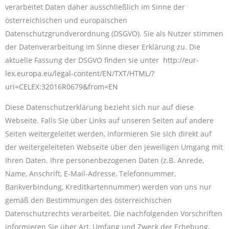
verarbeitet Daten daher ausschließlich im Sinne der
österreichischen und europäischen
Datenschutzgrundverordnung (DSGVO). Sie als Nutzer stimmen
der Datenverarbeitung im Sinne dieser Erklärung zu. Die
aktuelle Fassung der DSGVO finden sie unter
http://eur-
lex.europa.eu/legal-content/EN/TXT/HTML/?
uri=CELEX:32016R0679&from=EN
Diese Datenschutzerklärung bezieht sich nur auf diese
Webseite. Falls Sie über Links auf unseren Seiten auf andere
Seiten weitergeleitet werden, informieren Sie sich direkt auf
der weitergeleiteten Webseite über den jeweiligen Umgang mit
Ihren Daten. Ihre personenbezogenen Daten (z.B. Anrede,
Name, Anschrift, E-Mail-Adresse, Telefonnummer,
Bankverbindung, Kreditkartennummer) werden von uns nur
gemäß den Bestimmungen des österreichischen
Datenschutzrechts verarbeitet. Die nachfolgenden Vorschriften
informieren Sie über Art, Umfang und Zweck der Erhebung,