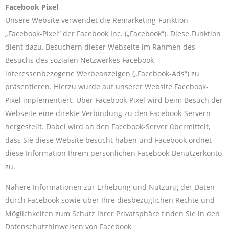
Facebook Pixel
Unsere Website verwendet die Remarketing-Funktion
„Facebook-Pixel“ der Facebook Inc. („Facebook“). Diese Funktion
dient dazu, Besuchern dieser Webseite im Rahmen des
Besuchs des sozialen Netzwerkes
Facebook
interessenbezogene Werbeanzeigen
(„Facebook-Ads“) zu
präsentieren. Hierzu wurde auf unserer Website Facebook-
Pixel implementiert. Über Facebook-Pixel wird beim Besuch der
Webseite eine direkte Verbindung zu den Facebook-Servern
hergestellt. Dabei wird an den Facebook-Server übermittelt,
dass Sie diese Website besucht haben und Facebook ordnet
diese Information Ihrem persönlichen Facebook-Benutzerkonto
zu.
Nähere Informationen zur Erhebung und Nutzung der Daten
durch Facebook sowie über Ihre diesbezüglichen Rechte und
Möglichkeiten zum Schutz Ihrer Privatsphäre finden Sie in den
Datenschutzhinweisen von Facebook