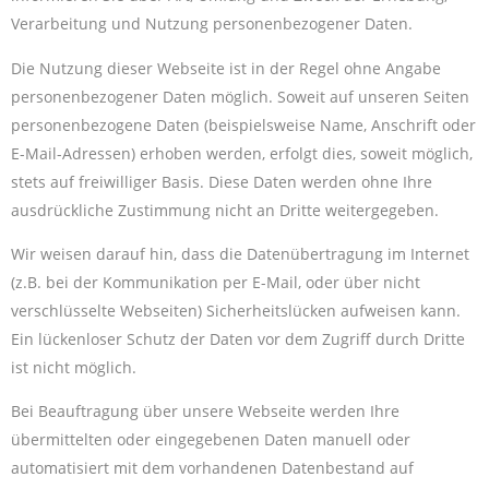
Verarbeitung und Nutzung personenbezogener Daten.
Die Nutzung dieser Webseite ist in der Regel ohne Angabe
personenbezogener Daten möglich. Soweit auf unseren Seiten
personenbezogene Daten (beispielsweise Name, Anschrift oder
E-Mail-Adressen) erhoben werden, erfolgt dies, soweit möglich,
stets auf freiwilliger Basis. Diese Daten werden ohne Ihre
ausdrückliche Zustimmung nicht an Dritte weitergegeben.
Wir weisen darauf hin, dass die Datenübertragung im Internet
(z.B. bei der Kommunikation per E-Mail, oder über nicht
verschlüsselte Webseiten) Sicherheitslücken aufweisen kann.
Ein lückenloser Schutz der Daten vor dem Zugriff durch Dritte
ist nicht möglich.
Bei Beauftragung über unsere Webseite werden Ihre
übermittelten oder eingegebenen Daten manuell oder
automatisiert mit dem vorhandenen Datenbestand auf