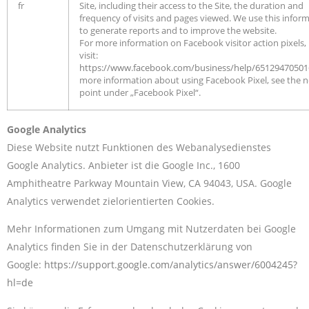
fr
Site, including their access to the Site, the duration and
frequency of visits and pages viewed. We use this infor
to generate reports and to improve the website.
For more information on Facebook visitor action pixels,
visit:
https://www.facebook.com/business/help/6512947050
more information about using Facebook Pixel, see the n
point under „Facebook Pixel“.
Google Analytics
Diese Website nutzt Funktionen des Webanalysedienstes
Google Analytics. Anbieter ist die Google Inc., 1600
Amphitheatre Parkway Mountain View, CA 94043, USA. Google
Analytics verwendet zielorientierten Cookies.
Mehr Informationen zum Umgang mit Nutzerdaten bei Google
Analytics finden Sie in der Datenschutzerklärung von
Google:
https://support.google.com/analytics/answer/6004245?
hl=de