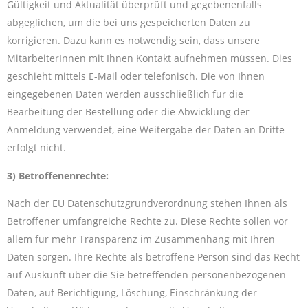
Gültigkeit und Aktualität überprüft und gegebenenfalls
abgeglichen, um die bei uns gespeicherten Daten zu
korrigieren. Dazu kann es notwendig sein, dass unsere
MitarbeiterInnen mit Ihnen Kontakt aufnehmen müssen. Dies
geschieht mittels E-Mail oder telefonisch. Die von Ihnen
eingegebenen Daten werden ausschließlich für die
Bearbeitung der Bestellung oder die Abwicklung der
Anmeldung verwendet, eine Weitergabe der Daten an Dritte
erfolgt nicht.
3) Betroffenenrechte:
Nach der EU Datenschutzgrundverordnung stehen Ihnen als
Betroffener umfangreiche Rechte zu. Diese Rechte sollen vor
allem für mehr Transparenz im Zusammenhang mit Ihren
Daten sorgen. Ihre Rechte als betroffene Person sind das Recht
auf Auskunft über die Sie betreffenden personenbezogenen
Daten, auf Berichtigung, Löschung, Einschränkung der