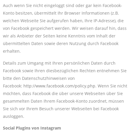
Auch wenn Sie nicht eingeloggt sind oder gar kein Facebook-
Konto besitzen, übermittelt Ihr Browser Informationen (z.B.
welchen Webseite Sie aufgerufen haben, Ihre IP-Adresse), die
von Facebook gespeichert werden. Wir weisen darauf hin, dass
wir als Anbieter der Seiten keine Kenntnis vom Inhalt der
übermittelten Daten sowie deren Nutzung durch Facebook
erhalten.
Details zum Umgang mit Ihren persönlichen Daten durch
Facebook sowie Ihren diesbezüglichen Rechten entnehmen Sie
bitte den Datenschutzhinweisen von
Facebook:
http://www.facebook.com/policy.php
. Wenn Sie nicht
möchten, dass Facebook die über unsere Webseiten über Sie
gesammelten Daten Ihrem Facebook-Konto zuordnet, müssen
Sie sich vor Ihrem Besuch unserer Webseiten bei Facebook
ausloggen.
Social Plugins von Instagram