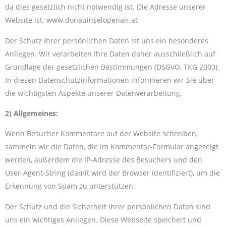
da dies gesetzlich nicht notwendig ist. Die Adresse unserer
Website ist:
www.
donauinselopenair.at
Der Schutz Ihrer persönlichen Daten ist uns ein besonderes
Anliegen. Wir verarbeiten Ihre Daten daher ausschließlich auf
Grundlage der gesetzlichen Bestimmungen (DSGVO, TKG 2003).
In diesen Datenschutzinformationen informieren wir Sie über
die wichtigsten Aspekte unserer Datenverarbeitung.
2) Allgemeines:
Wenn Besucher Kommentare auf der Website schreiben,
sammeln wir die Daten, die im Kommentar-Formular angezeigt
werden, außerdem die IP-Adresse des Besuchers und den
User-Agent-String (damit wird der Browser identifiziert), um die
Erkennung von Spam zu unterstützen.
Der Schutz und die Sicherheit Ihrer persönlichen Daten sind
uns ein wichtiges Anliegen. Diese Webseite speichert und