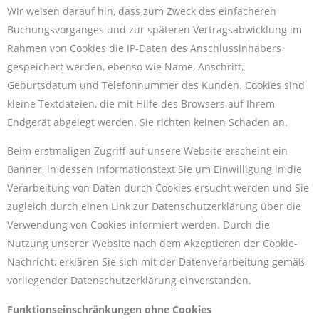
Wir weisen darauf hin, dass zum Zweck des einfacheren
Buchungsvorganges und zur späteren Vertragsabwicklung im
Rahmen von Cookies die IP-Daten des Anschlussinhabers
gespeichert werden, ebenso wie Name, Anschrift,
Geburtsdatum und Telefonnummer des Kunden. Cookies sind
kleine Textdateien, die mit Hilfe des Browsers auf Ihrem
Endgerät abgelegt werden. Sie richten keinen Schaden an.
Beim erstmaligen Zugriff auf unsere Website erscheint ein
Banner, in dessen Informationstext Sie um Einwilligung in die
Verarbeitung von Daten durch Cookies ersucht werden und Sie
zugleich durch einen Link zur Datenschutzerklärung über die
Verwendung von Cookies informiert werden. Durch die
Nutzung unserer Website nach dem Akzeptieren der Cookie-
Nachricht, erklären Sie sich mit der Datenverarbeitung gemäß
vorliegender Datenschutzerklärung einverstanden.
Funktionseinschränkungen ohne Cookies